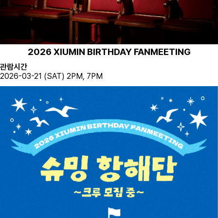
2026 XIUMIN BIRTHDAY FANMEETING
관람시간
2026-03-21 (SAT) 2PM, 7PM