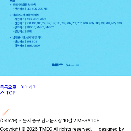
목록으로
예매하기
TOP
(04529) 서울시 중구 남대문시장 10길 2 MESA 10F ​
Copyright © 2026 TMEG All rights reserved. designed by